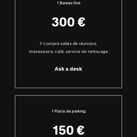
1 Bureau fixe
300 €
Y compris salles de réunions,
impressions, café, service de nettoyage
Ask a desk
1 Place de parking
150 €