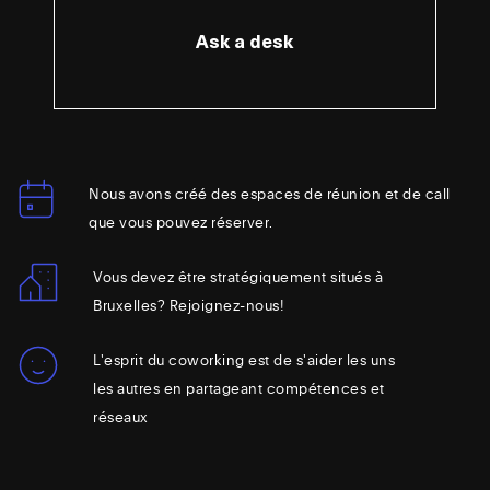
Ask a desk
Nous avons créé des espaces de réunion et de call
que vous pouvez réserver.
Vous devez être stratégiquement situés à
Bruxelles? Rejoignez-nous!
L'esprit du coworking est de s'aider les uns
les autres en partageant compétences et
réseaux