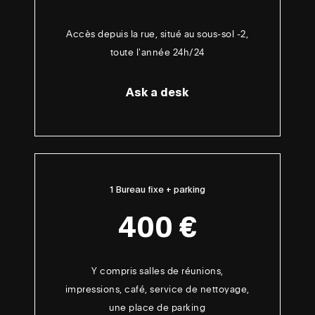
Accès depuis la rue, situé au sous-sol -2,
toute l'année 24h/24
Ask a desk
1 Bureau fixe + parking
400 €
Y compris salles de réunions,
impressions, café, service de nettoyage,
une place de parking