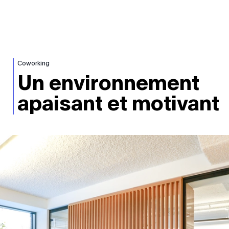
Coworking
Un environnement
apaisant et motivant